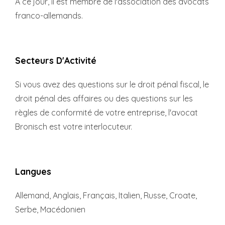
A ce jour, il est membre de l'association des avocats
franco-allemands.
Secteurs D'Activité
Si vous avez des questions sur le droit pénal fiscal, le
droit pénal des affaires ou des questions sur les
règles de conformité de votre entreprise, l'avocat
Bronisch est votre interlocuteur.
Langues
Allemand, Anglais, Français, Italien, Russe, Croate,
Serbe, Macédonien