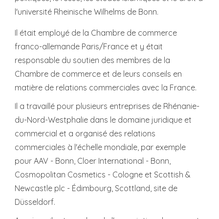
l'université Rheinische Wilhelms de Bonn.
Il était employé de la Chambre de commerce
franco-allemande Paris/France et y était
responsable du soutien des membres de la
Chambre de commerce et de leurs conseils en
matière de relations commerciales avec la France.
Il a travaillé pour plusieurs entreprises de Rhénanie-
du-Nord-Westphalie dans le domaine juridique et
commercial et a organisé des relations
commerciales à l'échelle mondiale, par exemple
pour AAV - Bonn, Cloer International - Bonn,
Cosmopolitan Cosmetics - Cologne et Scottish &
Newcastle plc - Édimbourg, Scottland, site de
Düsseldorf.