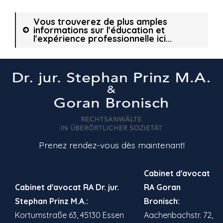
Vous trouverez de plus amples
informations sur l'éducation et
l'expérience professionnelle ici...
Prenez rendez-vous dès maintenant!
Cabinet d'avocat
Cabinet d'avocat
RA Dr. jur.
RA Goran
Stephan Prinz M.A.:
Bronisch:
Kortumstraße 63, 45130 Essen
Aachenbachstr. 72,